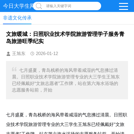
今日大学生网-【官网】
请输入关键字词
非遗文化传承
文旅暖城：日照职业技术学院旅游管理学子服务青
岛旅游旺季纪实
王旭东
2026-01-12
七月盛夏，青岛栈桥的海风带着咸湿的气息拂过清
晨。日照职业技术学院旅游管理专业的大三学生王旭东
已经佩戴好“文旅志愿者”工作牌，站在第六海水浴场的
志愿服务站前，开始
七月盛夏，青岛栈桥的海风带着咸湿的气息拂过清晨。日照职
业技术学院旅游管理专业的大三学生王旭东已经佩戴好“文旅
志愿者”工作牌，站在第六海水浴场的志愿服务站前，开始清