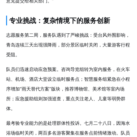
意见提交给相关部门。”
专业挑战：复杂情境下的服务创新
志愿服务第二周，服务队遇到了严峻挑战：受台风外围影响，
青岛连续三天出现强降雨，部分景区临时关闭，大量游客行程
受阻。
队员们迅速启动应急预案。咨询导览组转为室内服务，在火车
站、机场、酒店大堂设立临时服务点；智慧服务组紧急在小程
序增加“雨天替代方案”版块，推荐博物馆、美术馆等室内场
所；应急援助组则加强巡查，重点关注老人、儿童等弱势群
体。
最考验专业能力的是处理群体性投诉。七月二十八日，因海水
浴场临时关闭，两百多名游客聚集在服务点前情绪激动。队员