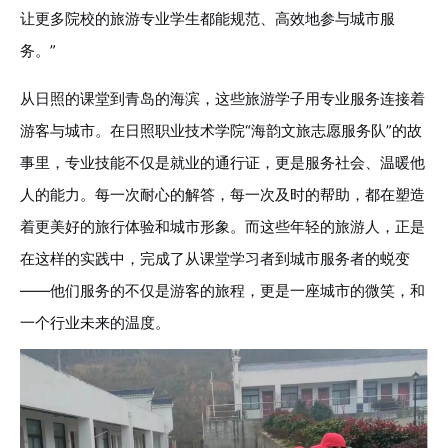
让更多院校的旅游专业学生都能规范、高效地参与城市服
务。”
从日照的课堂到青岛的海滨，这些旅游学子用专业服务连接着
游客与城市。在日照职业技术学院“海韵文旅志愿服务队”的故
事里，专业技能不仅是就业的通行证，更是服务社会、温暖他
人的能力。每一次耐心的解答，每一次及时的帮助，都在塑造
着更美好的旅行体验和城市形象。而这些年轻的旅游人，正是
在这样的实践中，完成了从课堂学习者到城市服务者的蜕变
——他们服务的不仅是游客的旅程，更是一座城市的微笑，和
一个行业未来的温度。