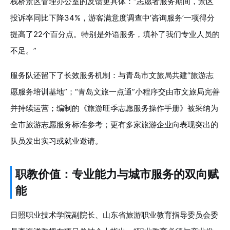
栈桥景区管理办公室的反馈更具体：“志愿者服务期间，景区
投诉率同比下降34%，游客满意度调查中‘咨询服务’一项得分
提高了22个百分点。特别是外语服务，填补了我们专业人员的
不足。”
服务队还留下了长效服务机制：与青岛市文旅局共建“旅游志
愿服务培训基地”；“青岛文旅一点通”小程序交由市文旅局完善
并持续运营；编制的《旅游旺季志愿服务操作手册》被采纳为
全市旅游志愿服务标准参考；更有多家旅游企业向表现突出的
队员发出实习或就业邀请。
职教价值：专业能力与城市服务的双向赋
能
日照职业技术学院副院长、山东省旅游职业教育指导委员会委