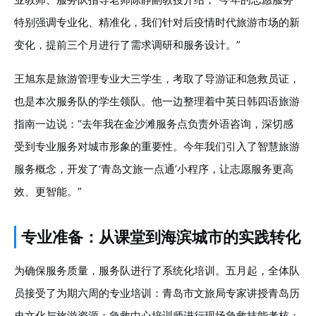
特别强调专业化、精准化，我们针对后疫情时代旅游市场的新
变化，提前三个月进行了需求调研和服务设计。”
王旭东是旅游管理专业大三学生，考取了导游证和急救员证，
也是本次服务队的学生领队。他一边整理着中英日韩四语旅游
指南一边说：“去年我在金沙滩服务点负责外语咨询，深切感
受到专业服务对城市形象的重要性。今年我们引入了智慧旅游
服务概念，开发了‘青岛文旅一点通’小程序，让志愿服务更高
效、更智能。”
专业准备：从课堂到海滨城市的实践转化
为确保服务质量，服务队进行了系统化培训。五月起，全体队
员接受了为期六周的专业培训：青岛市文旅局专家讲授青岛历
史文化与旅游资源；急救中心培训师进行现场急救技能考核；