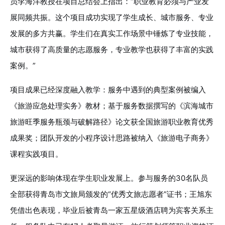
员李海洋教授在项目总结会上指出：“职业教育必须与产业发
展同频共振。这个项目成功实现了学生成长、城市服务、专业
发展的多方共赢。学生们在真实工作场景中锤炼了专业技能，
城市获得了高质量的志愿服务，专业教学也获得了丰富的实践
案例。”
项目成果已经深度融入教学：服务中遇到的典型案例被编入
《旅游应急处理实务》教材；基于服务数据撰写的《滨海城市
旅游旺季服务瓶颈与破解路径》论文获全国旅游职业教育优秀
成果奖；团队开发的小程序设计思路被纳入《旅游电子商务》
课程实践项目。
更深远的影响体现在学生职业发展上。参与服务的30名队员
全部获得青岛市文旅局颁发的“优秀文旅志愿者”证书；王旭东
凭借出色表现，毕业后被青岛一家五星级酒店聘为宾客关系主