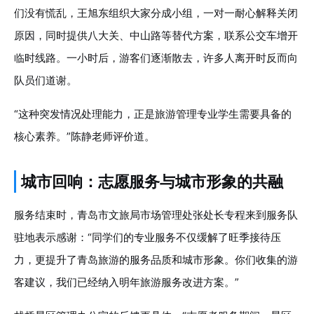
们没有慌乱，王旭东组织大家分成小组，一对一耐心解释关闭
原因，同时提供八大关、中山路等替代方案，联系公交车增开
临时线路。一小时后，游客们逐渐散去，许多人离开时反而向
队员们道谢。
“这种突发情况处理能力，正是旅游管理专业学生需要具备的
核心素养。”陈静老师评价道。
城市回响：志愿服务与城市形象的共融
服务结束时，青岛市文旅局市场管理处张处长专程来到服务队
驻地表示感谢：“同学们的专业服务不仅缓解了旺季接待压
力，更提升了青岛旅游的服务品质和城市形象。你们收集的游
客建议，我们已经纳入明年旅游服务改进方案。”