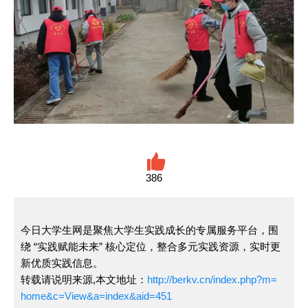
386
今日大学生网是聚焦大学生实践成长的专属服务平台，围
绕 “实践赋能未来” 核心定位，整合多元实践资源，实时更
新优质实践信息。
转载请说明来源,本文地址：
http://berkv.cn/index.php?m=
home&c=View&a=index&aid=451