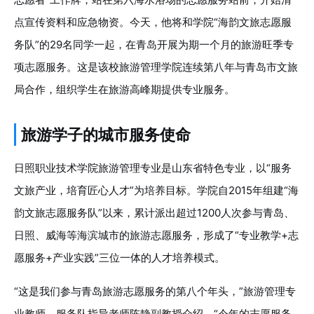
点宣传资料和应急物资。今天，他将和学院“海韵文旅志愿服
务队”的29名同学一起，在青岛开展为期一个月的旅游旺季专
项志愿服务。这是该校旅游管理学院连续第八年与青岛市文旅
局合作，组织学生在旅游高峰期提供专业服务。
旅游学子的城市服务使命
日照职业技术学院旅游管理专业是山东省特色专业，以“服务
文旅产业，培育匠心人才”为培养目标。学院自2015年组建“海
韵文旅志愿服务队”以来，累计派出超过1200人次参与青岛、
日照、威海等海滨城市的旅游志愿服务，形成了“专业教学+志
愿服务+产业实践”三位一体的人才培养模式。
“这是我们参与青岛旅游志愿服务的第八个年头，”旅游管理专
业教师、服务队指导老师陈静副教授介绍，“今年的志愿服务