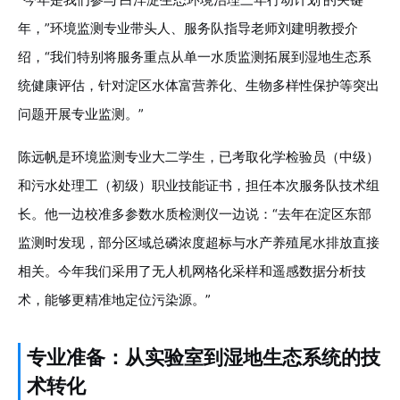
年，”环境监测专业带头人、服务队指导老师刘建明教授介
绍，“我们特别将服务重点从单一水质监测拓展到湿地生态系
统健康评估，针对淀区水体富营养化、生物多样性保护等突出
问题开展专业监测。”
陈远帆是环境监测专业大二学生，已考取化学检验员（中级）
和污水处理工（初级）职业技能证书，担任本次服务队技术组
长。他一边校准多参数水质检测仪一边说：“去年在淀区东部
监测时发现，部分区域总磷浓度超标与水产养殖尾水排放直接
相关。今年我们采用了无人机网格化采样和遥感数据分析技
术，能够更精准地定位污染源。”
专业准备：从实验室到湿地生态系统的技
术转化