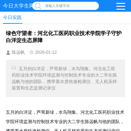
今日大学生网-【官网】
请输入关键字词
今日实践
绿色守望者：河北化工医药职业技术学院学子守护
白洋淀生态屏障
陈远帆
2026-01-12
五月的白洋淀，芦苇新绿，水鸟翔集。河北化工医
药职业技术学院环境监测与控制技术专业的大二学生陈
远帆与他的团队，携带着水质快速检测仪、无人机采样
装置和生态监测记录仪
五月的白洋淀，芦苇新绿，水鸟翔集。河北化工医药职业技术
学院环境监测与控制技术专业的大二学生陈远帆与他的团队，
携带着水质快速检测仪、无人机采样装置和生态监测记录仪，