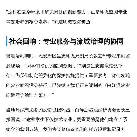
“这种在复杂环境下解决问题的创新能力，正是环境监测专业
需要培养的核心素养。”刘建明教授评价道。
社会回响：专业服务与流域治理的协同
监测活动期间，雄安新区生态环境局副局长张立华专程来到监
测现场：“同学们提供的监测数据，特别是生态健康指数评
估，为我们制定差异化的保护措施提供了重要参考。你们发现
的农业面源污染特征，已经纳入我们正在编制的《白洋淀农业
面源污染治理方案》。”
当地环保志愿者的反馈也很热烈。白洋淀湿地保护协会会长王
振国说：“这些学生不仅技术专业，更重要的是他们建立了系
统化的监测方法。我们协会将借鉴他们的样方设置和记录方