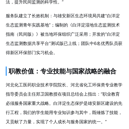
法，提升民间监测的科学性。”
服务队建立了长效机制：与雄安新区生态环境局共建“白洋淀
生态监测青年实践基地”；编制的《白洋淀湿地生态监测技术
指南（民间版）》被当地环保组织广泛采用；开发的“白洋淀
生态监测数据共享平台”测试版已上线；团队中6名优秀队员获
得新区环保部门实习机会。
职教价值：专业技能与国家战略的融合
河北化工医药职业技术学院院长、河北省化工环保类专业教学
指导委员会主任郑卫国教授在项目总结会上指出：“职业教育
必须服务国家重大战略。白洋淀生态保护是雄安新区建设的先
行工程，我们的学生能用专业知识参与其中，既锤炼了技能，
又贡献了力量，实现了个人成长与服务国家的统一。”