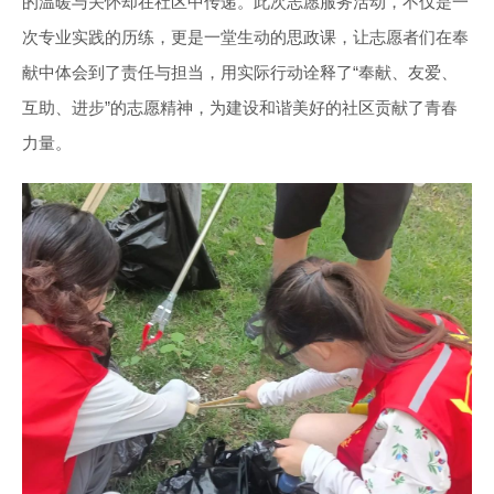
的温暖与关怀却在社区中传递。此次志愿服务活动，不仅是一
次专业实践的历练，更是一堂生动的思政课，让志愿者们在奉
献中体会到了责任与担当，用实际行动诠释了“奉献、友爱、
互助、进步”的志愿精神，为建设和谐美好的社区贡献了青春
力量。