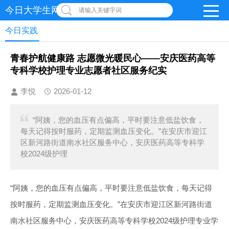
今日大学生网-【官网】
请输入关键字词
今日实践
青春护航健康路 志愿微光暖民心——安庆医药高等
专科学校护理专业志愿者社区服务纪实
李悦
2026-01-12
“阿姨，您的血压有点偏高，平时要注意低盐饮食，
每天记得按时服药，定期监测血压变化。”在安庆市迎江
区新河路街道南水社区服务中心，安庆医药高等专科学
校2024级护理
“阿姨，您的血压有点偏高，平时要注意低盐饮食，每天记得
按时服药，定期监测血压变化。”在安庆市迎江区新河路街道
南水社区服务中心，安庆医药高等专科学校2024级护理专业学