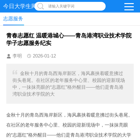
今日大学生网-【官网】
请输入关键字词
志愿服务
青春志愿红 温暖港城心——青岛港湾职业技术学院
学子志愿服务纪实
李明
2026-01-12
金秋十月的青岛西海岸新区，海风裹挟着暖意拂过
街头巷尾。在社区的老年服务中心里、校园的迎新现场
中，一抹抹亮眼的“志愿红”格外醒目——他们是青岛港
湾职业技术学院的大
金秋十月的青岛西海岸新区，海风裹挟着暖意拂过街头巷尾。
在社区的老年服务中心里、校园的迎新现场中，一抹抹亮眼
的“志愿红”格外醒目——他们是青岛港湾职业技术学院的大学