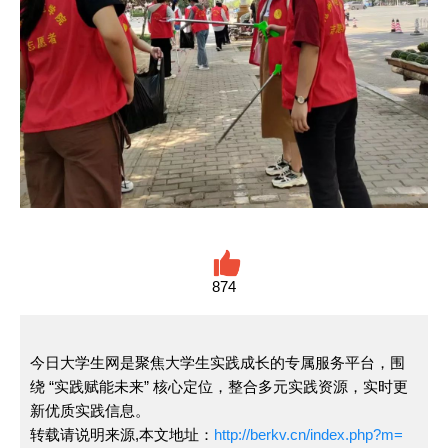
874
今日大学生网是聚焦大学生实践成长的专属服务平台，围
绕 “实践赋能未来” 核心定位，整合多元实践资源，实时更
新优质实践信息。
转载请说明来源,本文地址：
http://berkv.cn/index.php?m=