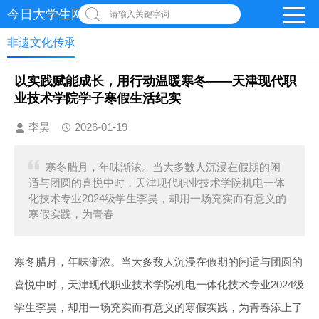
今日大学生网-【官网】
请输入关键字词
非遗文化传承
以实践赋能成长，用行动温暖寒冬——天津现代职
业技术学院学子寒假生活纪实
李昊
2026-01-19
寒冬腊月，年味渐浓。当大多数人沉浸在假期的闲
适与团圆的喜悦中时，天津现代职业技术学院机电一体
化技术专业2024级学生李昊，却用一场充实而有意义的
寒假实践，为青春
寒冬腊月，年味渐浓。当大多数人沉浸在假期的闲适与团圆的
喜悦中时，天津现代职业技术学院机电一体化技术专业2024级
学生李昊，却用一场充实而有意义的寒假实践，为青春添上了