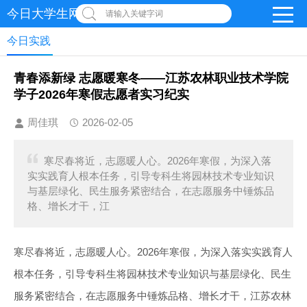
今日大学生网-【官网】
请输入关键字词
今日实践
青春添新绿 志愿暖寒冬——江苏农林职业技术学院
学子2026年寒假志愿者实习纪实
周佳琪
2026-02-05
寒尽春将近，志愿暖人心。2026年寒假，为深入落
实实践育人根本任务，引导专科生将园林技术专业知识
与基层绿化、民生服务紧密结合，在志愿服务中锤炼品
格、增长才干，江
寒尽春将近，志愿暖人心。2026年寒假，为深入落实实践育人
根本任务，引导专科生将园林技术专业知识与基层绿化、民生
服务紧密结合，在志愿服务中锤炼品格、增长才干，江苏农林