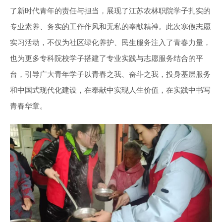
了新时代青年的责任与担当，展现了江苏农林职院学子扎实的
专业素养、务实的工作作风和无私的奉献精神。此次寒假志愿
实习活动，不仅为社区绿化养护、民生服务注入了青春力量，
也为更多专科院校学子搭建了专业实践与志愿服务结合的平
台，引导广大青年学子以青春之我、奋斗之我，投身基层服务
和中国式现代化建设，在奉献中实现人生价值，在实践中书写
青春华章。