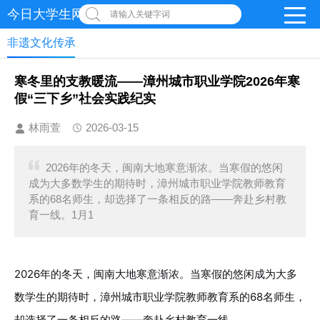
今日大学生网-【官网】
请输入关键字词
非遗文化传承
寒冬里的支教暖流——漳州城市职业学院2026年寒
假“三下乡”社会实践纪实
林雨萱
2026-03-15
2026年的冬天，闽南大地寒意渐浓。当寒假的悠闲
成为大多数学生的期待时，漳州城市职业学院教师教育
系的68名师生，却选择了一条相反的路——奔赴乡村教
育一线。1月1
2026年的冬天，闽南大地寒意渐浓。当寒假的悠闲成为大多
数学生的期待时，漳州城市职业学院教师教育系的68名师生，
却选择了一条相反的路——奔赴乡村教育一线。