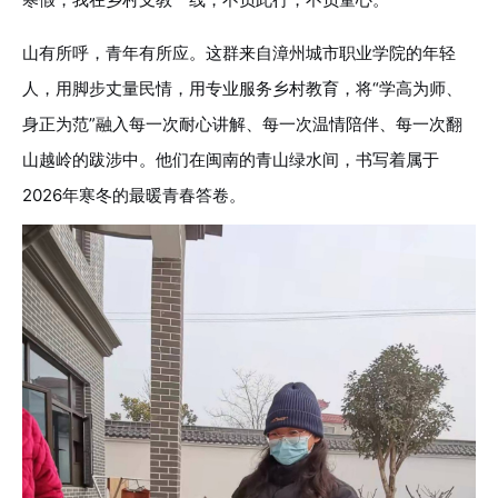
山有所呼，青年有所应。这群来自漳州城市职业学院的年轻
人，用脚步丈量民情，用专业服务乡村教育，将“学高为师、
身正为范”融入每一次耐心讲解、每一次温情陪伴、每一次翻
山越岭的跋涉中。他们在闽南的青山绿水间，书写着属于
2026年寒冬的最暖青春答卷。