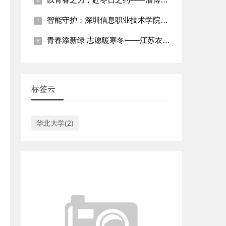
智能守护：深圳信息职业技术学院智能家居专业社区志愿服务纪实
青春添新绿 志愿暖寒冬——江苏农林职业技术学院学子2026年
标签云
华北大学(2)