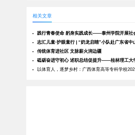
相关文章
传统体育进社区 文脉薪火润边疆