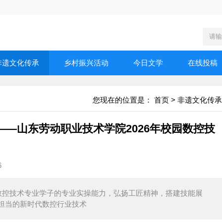
非遗文化传承
乡村振兴活动
今日文学
在线投稿
您现在的位置是：
首页
>
非遗文化传承
—山东劳动职业技术学院2026年校园数控技
6
数控技术专业学子的专业实操能力，弘扬工匠精神，搭建技能展
担当的新时代数控行业技术