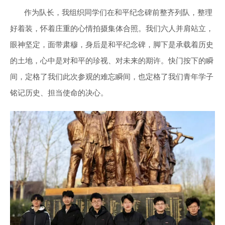
作为队长，我组织同学们在和平纪念碑前整齐列队，整理
好着装，怀着庄重的心情拍摄集体合照。我们六人并肩站立，
眼神坚定，面带肃穆，身后是和平纪念碑，脚下是承载着历史
的土地，心中是对和平的珍视、对未来的期许。快门按下的瞬
间，定格了我们此次参观的难忘瞬间，也定格了我们青年学子
铭记历史、担当使命的决心。