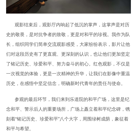
观影结束后，观影厅内响起了低沉的掌声，这掌声是对历
史的敬畏，是对抗争者的致敬，更是对和平的珍视。我作为队
长，组织同学们简单交流观影感受，大家纷纷表示，影片让他
们对这段历史有了更直观、更深刻的认识，也让他们更加坚定
了铭记历史、珍爱和平、努力奋斗的初心。红色观影，不仅是
一次视觉的体验，更是一次精神的升华，让我们在影像中重温
历史，在感悟中坚定信念，明确新时代青年的责任与使命。
参观的最后环节，我们来到乐道院的和平广场，这里是纪
念和平、警示后人的重要场所，广场上矗立着和平纪念碑，镌
刻着“铭记历史、珍爱和平”八个大字，周围绿树成荫，象征着
和平与希望。