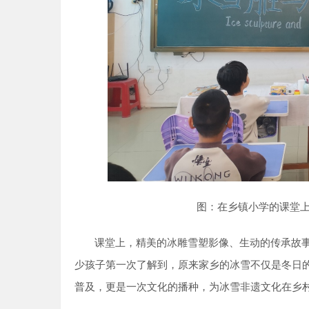
图：在乡镇小学的课堂
课堂上，精美的冰雕雪塑影像、生动的传承故
少孩子第一次了解到，原来家乡的冰雪不仅是冬日
普及，更是一次文化的播种，为冰雪非遗文化在乡