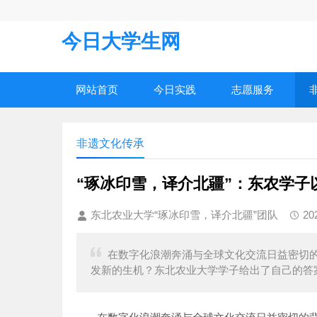
今日大学生网
网站首页
今日实践
志愿服务
非遗文化传承
“琢冰印雪，译介北疆”：东农学子
东北农业大学“琢冰印雪，译介北疆”团队
20
在数字化浪潮奔涌与全球文化交流日益密切
发新的生机？东北农业大学学子给出了自己的答