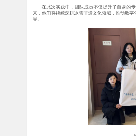
在此次实践中，团队成员不仅提升了自身的专
来，他们将继续深耕冰雪非遗文化领域，推动数字
界。