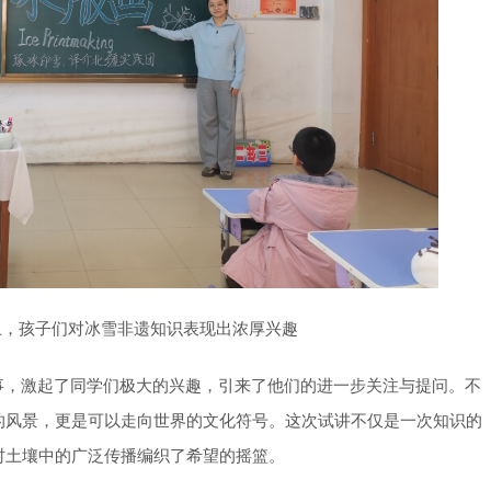
上，孩子们对冰雪非遗知识表现出浓厚兴趣
事，激起了同学们极大的兴趣，引来了他们的进一步关注与提问。不
的风景，更是可以走向世界的文化符号。这次试讲不仅是一次知识的
村土壤中的广泛传播编织了希望的摇篮。