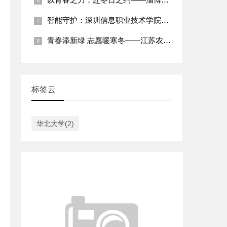
智能守护：深圳信息职业技术学院智能家居专业社区志愿服务纪实
青春添新绿 志愿暖寒冬——江苏农林职业技术学院学子2026年
标签云
华北大学(2)