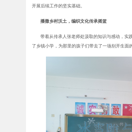
开展后续工作的坚实基础。
播撒乡村沃土，编织文化传承摇篮
带着从传承人张老师处汲取的知识与感动，实
了乡镇小学，为那里的孩子们带去了一场别开生面