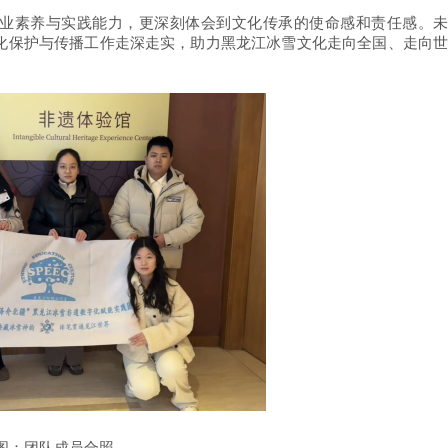
业素养与实践能力，更深刻体会到文化传承的使命感和责任感。未
化保护与传播工作走深走实，助力黑龙江冰雪文化走向全国、走向世