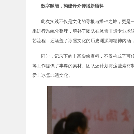
数字赋能，构建译介传播新语料
此次实践不仅是文化的寻根与播种之旅，更是
果进行系统化整理，填补了团队在冰雪非遗专业术
艺流程，还涵盖了冰雪文化的历史渊源与精神内涵
同时，记录下的丰富影像资料，不仅构成了可
等工作提供了丰厚的素材。团队还计划将这些素材
爱上冰雪非遗文化。