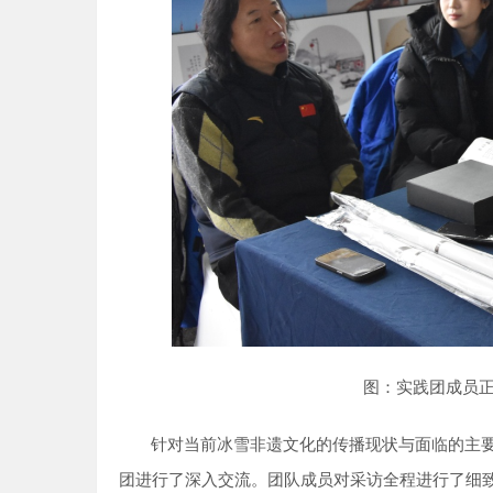
图：实践团成员
针对当前冰雪非遗文化的传播现状与面临的主
团进行了深入交流。团队成员对采访全程进行了细