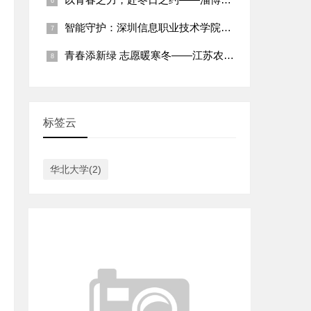
智能守护：深圳信息职业技术学院智能家居专业社区志愿服务纪实
青春添新绿 志愿暖寒冬——江苏农林职业技术学院学子2026年
标签云
华北大学(2)