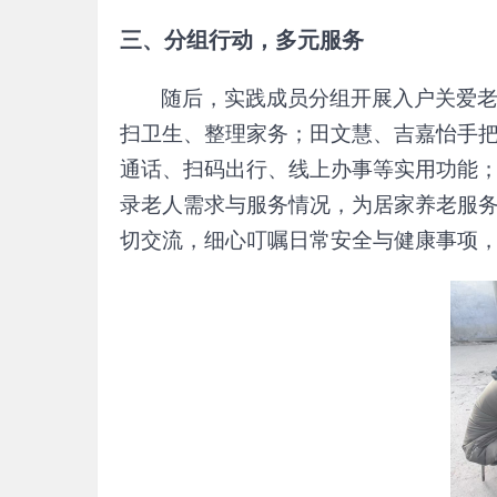
三、分组行动，多元服务
随后，实践成员分组开展入户关爱
扫卫生、整理家务；
田文慧、吉嘉怡手
通话、扫码出行、线上办事等实用功能
录老人需求与服务情况，为居家养老服
切交流，细心叮嘱日常安全与健康事项