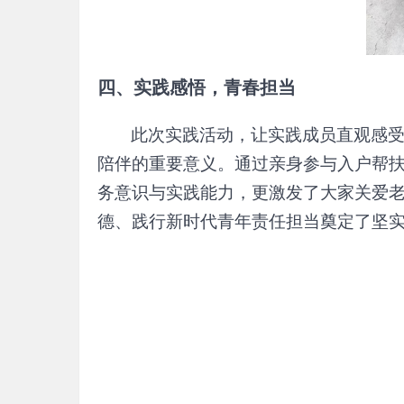
四、实践感悟，青春担当
此次实践活动，让实践成员直观感
陪伴的重要意义。通过亲身参与入户帮
务意识与实践能力，更激发了大家关爱
德、践行新时代青年责任担当奠定了坚