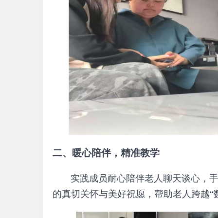
二、暖心陪伴，精准教学
实践成员耐心陪伴老人聊天谈心，
的真切关怀与美好祝愿，帮助老人跨越
“