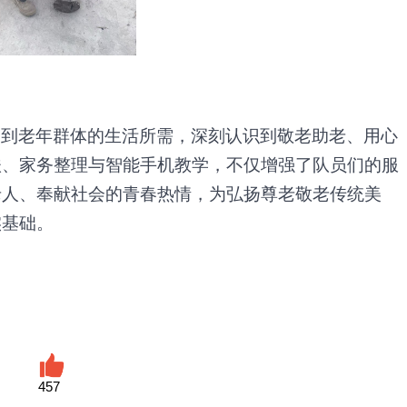
受到老年群体的生活所需，深刻认识到敬老助老、用心
扶、家务整理与智能手机教学，不仅增强了队员们的服
老人、奉献社会的青春热情，为弘扬尊老敬老传统美
实基础。
457