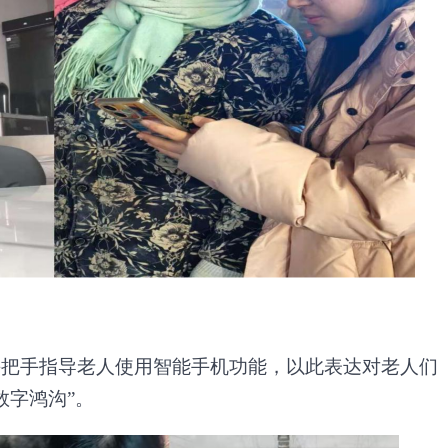
手把手指导老人使用智能手机功能，以此表达对老人们
数字鸿沟”。