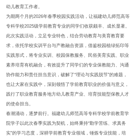
幼儿教育工作者。
为期两个月的2026年春季校园实践活动，让福建幼儿师范高等
专科学校2025级学前教育专业的同学们收获颇丰、成长显著。
此次实践活动，立足专业特色，结合劳动教育与美育教育要
求，依托学校实训平台与产教融合资源，借鉴校园植绿拓印等
实践形式，将专业实训、校园保教服务、民俗美育实践、职业
素养培育有机融合，有效提升了同学们的专业保教能力、沟通
协作能力和责任担当意识，破解了“理论与实践脱节”的难题，
也让大家在实践中，深刻领悟了学前教育职业的价值与意义，
践行了职业教育服务地方幼儿教育产业、培育技能型保教人才
的使命担当。
春潮涌动，逐梦前行。福建幼儿师范高等专科学校学前教育学
院学子以此次春季实践为契机，始终秉持“勤学苦练、求真务
实”的学习态度，深耕学前教育专业领域，锤炼专业技能，培