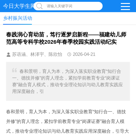
今日大学生网-【官网】
请输入关键字词
乡村振兴活动
春践润心育幼苗，笃行逐梦启新程——福建幼儿师
范高等专科学校2026年春季校园实践活动纪实
苏语涵、林泽宇、陈欣怡
2026-04-21
春和景明，育人为本，为深入落实职业教育“知行合
一、德技并修”的育人理念，紧扣学前教育专业“岗课证
赛”融合育人模式，推动专业理论知识与幼儿教育实践应
用深度融合，引
春和景明，育人为本，为深入落实职业教育“知行合一、德技
并修”的育人理念，紧扣学前教育专业“岗课证赛”融合育人模
式，推动专业理论知识与幼儿教育实践应用深度融合，引导大