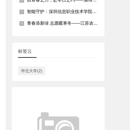
智能守护：深圳信息职业技术学院智能家居专业社区志愿服务纪实
青春添新绿 志愿暖寒冬——江苏农林职业技术学院学子2026年
标签云
华北大学(2)